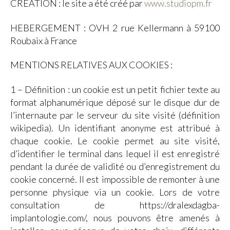
CREATION : le site a été créé par
www.studiopm.fr
HEBERGEMENT : OVH 2 rue Kellermann à 59100
Roubaix à France
MENTIONS RELATIVES AUX COOKIES :
1 – Définition : un cookie est un petit fichier texte au
format alphanumérique déposé sur le disque dur de
l’internaute par le serveur du site visité (définition
wikipedia). Un identifiant anonyme est attribué à
chaque cookie. Le cookie permet au site visité,
d’identifier le terminal dans lequel il est enregistré
pendant la durée de validité ou d’enregistrement du
cookie concerné. Il est impossible de remonter à une
personne physique via un cookie. Lors de votre
consultation de https://dralexdagba-
implantologie.com/, nous pouvons être amenés à