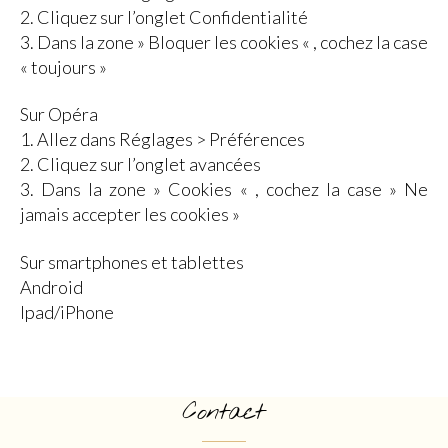
2. Cliquez sur l’onglet Confidentialité
3. Dans la zone » Bloquer les cookies « , cochez la case
« toujours »
Sur Opéra
1. Allez dans Réglages > Préférences
2. Cliquez sur l’onglet avancées
3. Dans la zone » Cookies « , cochez la case » Ne
jamais accepter les cookies »
Sur smartphones et tablettes
Android
Ipad/iPhone
Contact