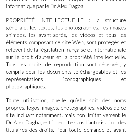
informatique par le Dr Alex Dagba.
PROPRIÉTÉ INTELLECTUELLE : la structure
générale, les textes, les photographies, les images
animées, les avant-après, les vidéos et tous les
éléments composant ce site Web, sont protégés et
relèvent de la législation française et internationale
sur le droit d’auteur et la propriété intellectuelle.
Tous les droits de reproduction sont réservés, y
compris pour les documents téléchargeables et les
représentations iconographiques et
photographiques.
Toute utilisation, quelle qu’elle soit des noms
propres, logos, images, photographies, vidéos de ce
site incluant notamment, mais non limitativement le
Dr Alex Dagba, est interdite sans l’autorisation des
titulaires des droits. Pour toute demande et avant