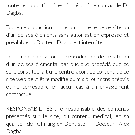
toute reproduction, il est impératif de contact le Dr
Dagba.
Toute reproduction totale ou partielle de ce site ou
d’un de ses éléments sans autorisation expresse et
préalable du Docteur Dagba est interdite.
Toute représentation ou reproduction de ce site ou
d’un de ses éléments, par quelque procédé que ce
soit, constituerait une contrefaçon. Le contenu de ce
site web peut être modifié ou mis à jour sans préavis
et ne correspond en aucun cas à un engagement
contractuel.
RESPONSABILITÉS : le responsable des contenus
présentés sur le site, du contenu médical, en sa
qualité de Chirurgien-Dentiste : Docteur Alex
Dagba.