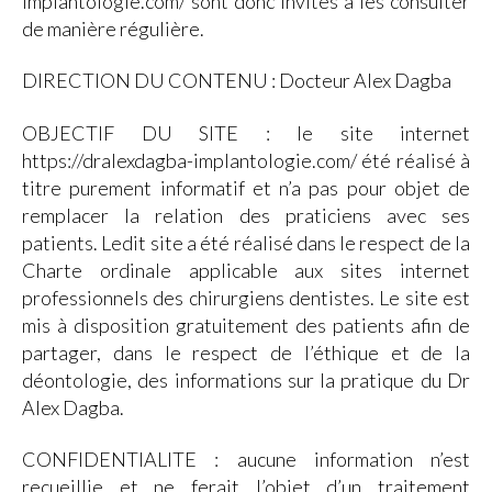
implantologie.com/ sont donc invités à les consulter
de manière régulière.
DIRECTION DU CONTENU : Docteur Alex Dagba
OBJECTIF DU SITE : le site internet
https://dralexdagba-implantologie.com/ été réalisé à
titre purement informatif et n’a pas pour objet de
remplacer la relation des praticiens avec ses
patients. Ledit site a été réalisé dans le respect de la
Charte ordinale applicable aux sites internet
professionnels des chirurgiens dentistes. Le site est
mis à disposition gratuitement des patients afin de
partager, dans le respect de l’éthique et de la
déontologie, des informations sur la pratique du Dr
Alex Dagba.
CONFIDENTIALITE : aucune information n’est
recueillie et ne ferait l’objet d’un traitement