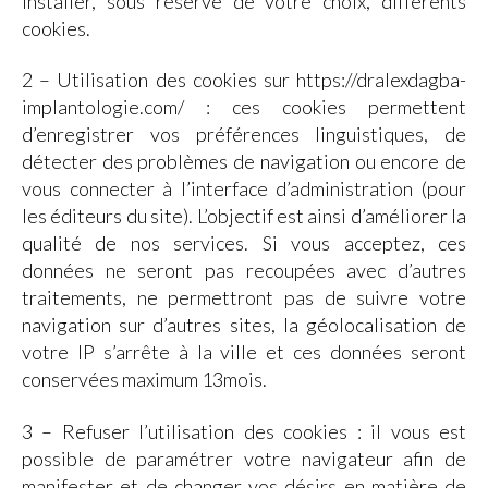
installer, sous réserve de votre choix, différents
cookies.
2 – Utilisation des cookies sur https://dralexdagba-
implantologie.com/ : ces cookies permettent
d’enregistrer vos préférences linguistiques, de
détecter des problèmes de navigation ou encore de
vous connecter à l’interface d’administration (pour
les éditeurs du site). L’objectif est ainsi d’améliorer la
qualité de nos services. Si vous acceptez, ces
données ne seront pas recoupées avec d’autres
traitements, ne permettront pas de suivre votre
navigation sur d’autres sites, la géolocalisation de
votre IP s’arrête à la ville et ces données seront
conservées maximum 13mois.
3 – Refuser l’utilisation des cookies : il vous est
possible de paramétrer votre navigateur afin de
manifester et de changer vos désirs en matière de