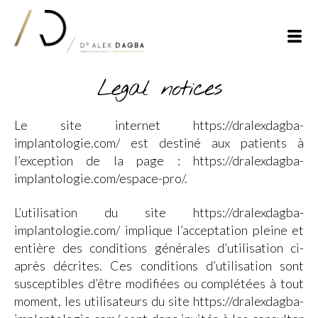
Dr
Alex
Legal notices
Dagba
Implantology
Le site internet https://dralexdagba-
implantologie.com/ est destiné aux patients à
l’exception de la page : https://dralexdagba-
implantologie.com/espace-pro/.
L’utilisation du site https://dralexdagba-
implantologie.com/ implique l’acceptation pleine et
entière des conditions générales d’utilisation ci-
après décrites. Ces conditions d’utilisation sont
susceptibles d’être modifiées ou complétées à tout
moment, les utilisateurs du site https://dralexdagba-