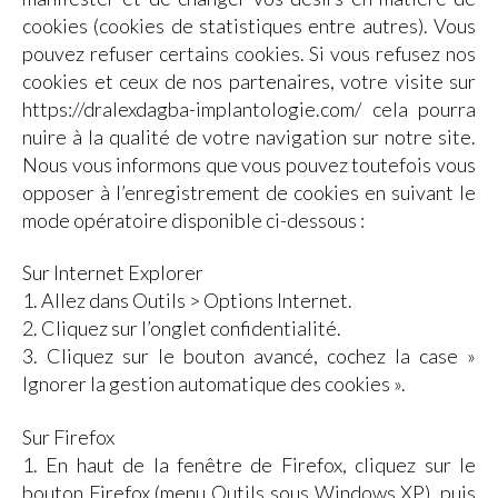
cookies (cookies de statistiques entre autres). Vous
pouvez refuser certains cookies. Si vous refusez nos
cookies et ceux de nos partenaires, votre visite sur
https://dralexdagba-implantologie.com/ cela pourra
nuire à la qualité de votre navigation sur notre site.
Nous vous informons que vous pouvez toutefois vous
opposer à l’enregistrement de cookies en suivant le
mode opératoire disponible ci-dessous :
Sur Internet Explorer
1. Allez dans Outils > Options Internet.
2. Cliquez sur l’onglet confidentialité.
3. Cliquez sur le bouton avancé, cochez la case »
Ignorer la gestion automatique des cookies ».
Sur Firefox
1. En haut de la fenêtre de Firefox, cliquez sur le
bouton Firefox (menu Outils sous Windows XP), puis