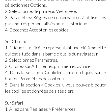
sélectionnez Options.
2. Sélectionnez le panneau Vie privée.
3. Paramétrez Règles de conservation : à utiliser les
paramètres personnalisés pour l’historique.
4. Décochez Accepter les cookies.
Sur Chrome
1. Cliquez sur l’icône représentant une clé à molette
qui est située dans la barre d’outils du navigateur.
2. Sélectionnez Paramètres.
3. Cliquez sur Afficher les paramètres avancés.
4. Dans la section « Confidentialité », cliquez sur le
bouton Paramètres de contenu.
5. Dans la section « Cookies », vous pouvez bloquer
les cookies et données de sites tiers
Sur Safari
1. Allez dans Réglages > Préférences