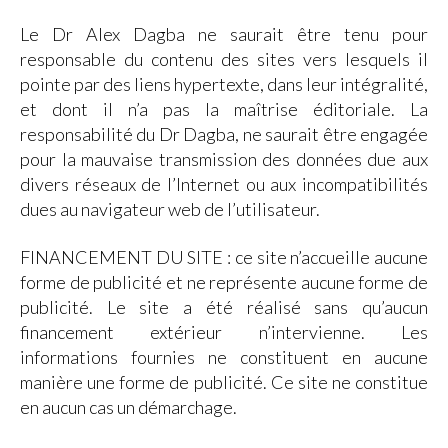
Le Dr Alex Dagba ne saurait être tenu pour
responsable du contenu des sites vers lesquels il
pointe par des liens hypertexte, dans leur intégralité,
et dont il n’a pas la maîtrise éditoriale. La
responsabilité du Dr Dagba, ne saurait être engagée
pour la mauvaise transmission des données due aux
divers réseaux de l’Internet ou aux incompatibilités
dues au navigateur web de l’utilisateur.
FINANCEMENT DU SITE : ce site n’accueille aucune
forme de publicité et ne représente aucune forme de
publicité. Le site a été réalisé sans qu’aucun
financement extérieur n’intervienne. Les
informations fournies ne constituent en aucune
manière une forme de publicité. Ce site ne constitue
en aucun cas un démarchage.